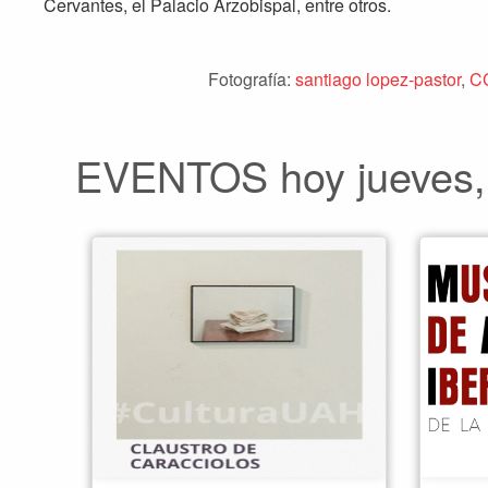
Cervantes, el Palacio Arzobispal, entre otros.
Fotografía:
santiago lopez-pastor
,
C
EVENTOS hoy jueves,