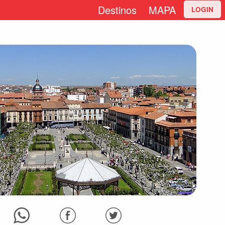
Destinos
MAPA
LOGIN