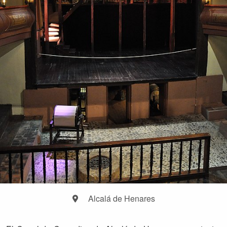
Alcalá de Henares