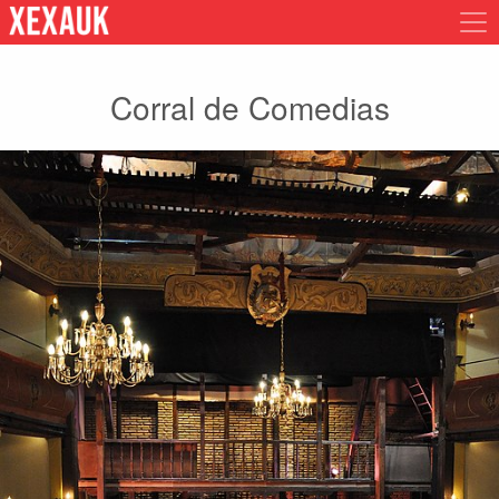
Corral de Comedias