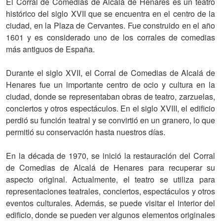
El Corral de Comedias de Alcalá de Henares es un teatro
histórico del siglo XVII que se encuentra en el centro de la
ciudad, en la Plaza de Cervantes. Fue construido en el año
1601 y es considerado uno de los corrales de comedias
más antiguos de España.
Durante el siglo XVII, el Corral de Comedias de Alcalá de
Henares fue un importante centro de ocio y cultura en la
ciudad, donde se representaban obras de teatro, zarzuelas,
conciertos y otros espectáculos. En el siglo XVIII, el edificio
perdió su función teatral y se convirtió en un granero, lo que
permitió su conservación hasta nuestros días.
En la década de 1970, se inició la restauración del Corral
de Comedias de Alcalá de Henares para recuperar su
aspecto original. Actualmente, el teatro se utiliza para
representaciones teatrales, conciertos, espectáculos y otros
eventos culturales. Además, se puede visitar el interior del
edificio, donde se pueden ver algunos elementos originales