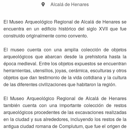
Alcalá de Henares
El Museo Arqueológico Regional de Alcalá de Henares se
encuentra en un edificio histórico del siglo XVII que fue
construido originalmente como convento.
El museo cuenta con una amplia colección de objetos
arqueológicos que abarcan desde la prehistoria hasta la
época medieval. Entre los objetos expuestos se encuentran
herramientas, utensilios, joyas, cerámica, esculturas y otros
objetos que dan testimonio de la vida cotidiana y la cultura
de las diferentes civilizaciones que habitaron la región.
El Museo Arqueológico Regional de Alcalá de Henares
también cuenta con una importante colección de restos
arqueológicos procedentes de las excavaciones realizadas
en la ciudad y sus alrededores, incluyendo los restos de la
antigua ciudad romana de Complutum, que fue el origen de