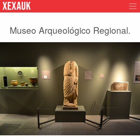
Museo Arqueológico Regional.