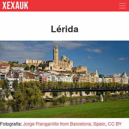
Lérida
Fotografía:
Jorge Franganillo from Barcelona, Spain
,
CC BY