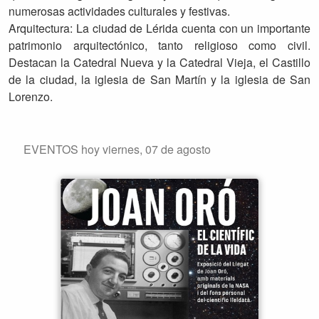
numerosas actividades culturales y festivas.
Arquitectura: La ciudad de Lérida cuenta con un importante
patrimonio arquitectónico, tanto religioso como civil.
Destacan la Catedral Nueva y la Catedral Vieja, el Castillo
de la ciudad, la iglesia de San Martín y la iglesia de San
Lorenzo.
EVENTOS hoy viernes, 07 de agosto