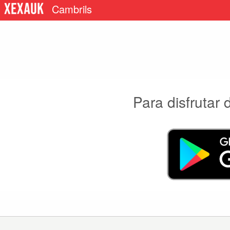
Cambrils
Para disfrutar