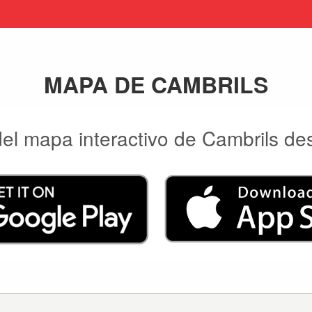
MAPA DE CAMBRILS
 del mapa interactivo de Cambrils de