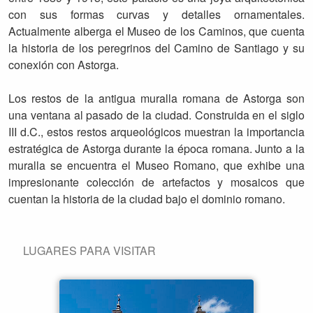
con sus formas curvas y detalles ornamentales.
Actualmente alberga el Museo de los Caminos, que cuenta
la historia de los peregrinos del Camino de Santiago y su
conexión con Astorga.
Los restos de la antigua muralla romana de Astorga son
una ventana al pasado de la ciudad. Construida en el siglo
III d.C., estos restos arqueológicos muestran la importancia
estratégica de Astorga durante la época romana. Junto a la
muralla se encuentra el Museo Romano, que exhibe una
impresionante colección de artefactos y mosaicos que
cuentan la historia de la ciudad bajo el dominio romano.
LUGARES PARA VISITAR