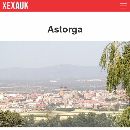
Astorga