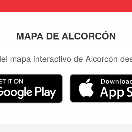
MAPA DE ALCORCÓN
 del mapa interactivo de Alcorcón de