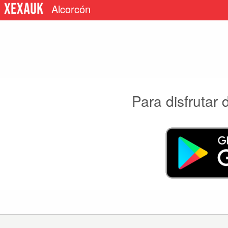
Alcorcón
Para disfrutar