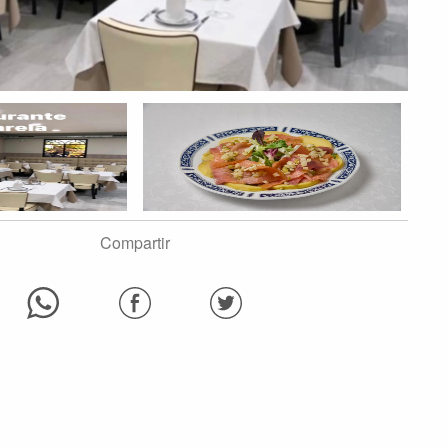
Compartir