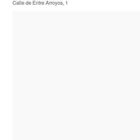
Calle de Entre Arroyos, 1