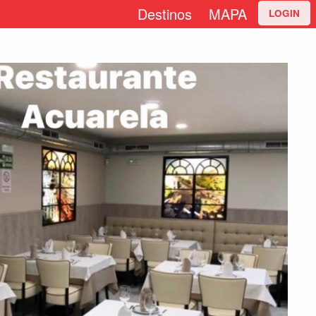
Destinos
MAPA
LOGIN