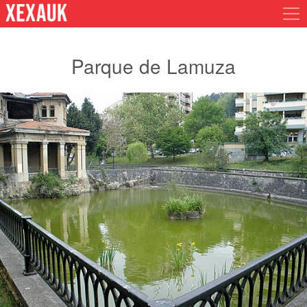
Parque de Lamuza