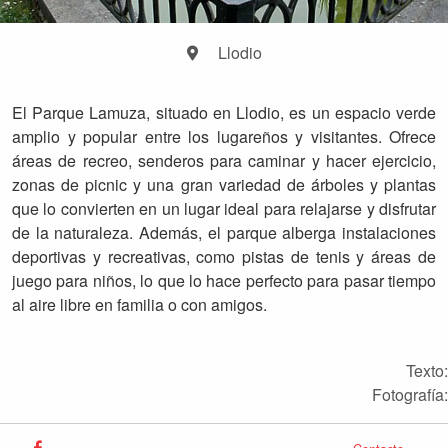
Llodio
El Parque Lamuza, situado en Llodio, es un espacio verde
amplio y popular entre los lugareños y visitantes. Ofrece
áreas de recreo, senderos para caminar y hacer ejercicio,
zonas de picnic y una gran variedad de árboles y plantas
que lo convierten en un lugar ideal para relajarse y disfrutar
de la naturaleza. Además, el parque alberga instalaciones
deportivas y recreativas, como pistas de tenis y áreas de
juego para niños, lo que lo hace perfecto para pasar tiempo
al aire libre en familia o con amigos.
Texto:
Fotografía: