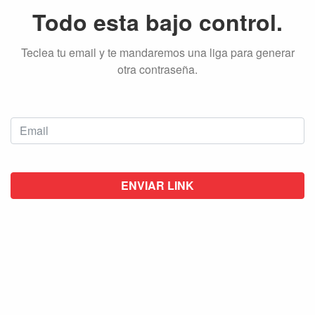
Todo esta bajo control.
Teclea tu email y te mandaremos una liga para generar
otra contraseña.
ENVIAR LINK